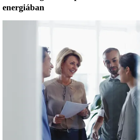
energiában