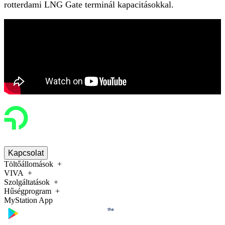
rotterdami LNG Gate terminál kapacitásokkal.
Kapcsolat
Töltőállomások
VIVA
Szolgáltatások
Hűségprogram
MyStation App