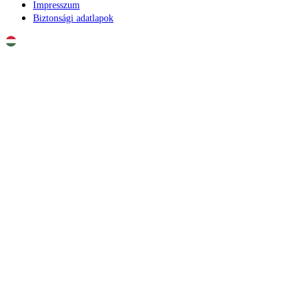
Impresszum
Biztonsági adatlapok