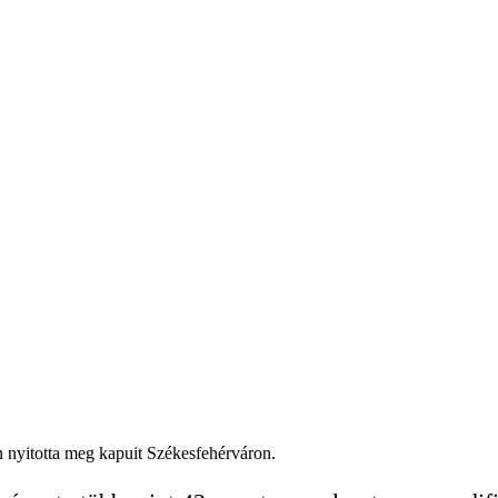
nyitotta meg kapuit Székesfehérváron.