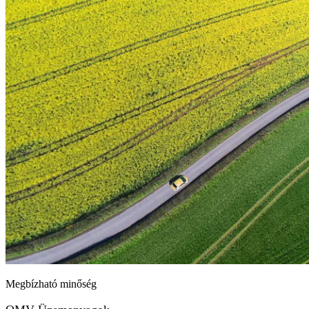
Megbízható minőség