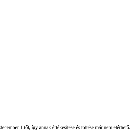
ecember 1-től, így annak értékesítése és töltése már nem elérhető.