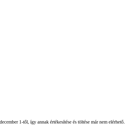
ecember 1-től, így annak értékesítése és töltése már nem elérhető.