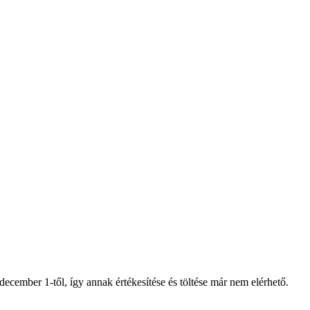
ecember 1-től, így annak értékesítése és töltése már nem elérhető.